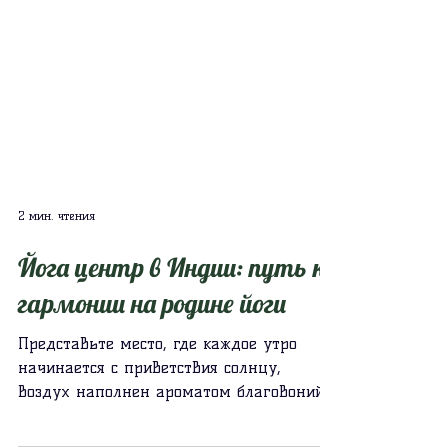
2 мин. чтения
Йога центр в Индии: путь к
гармонии на родине йоги
Представьте место, где каждое утро
начинается с приветствия солнцу,
воздух наполнен ароматом благовоний,